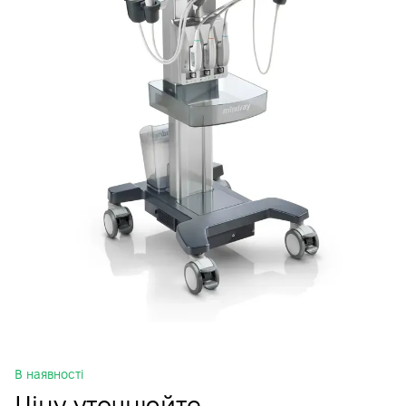
В наявності
Ціну уточнюйте