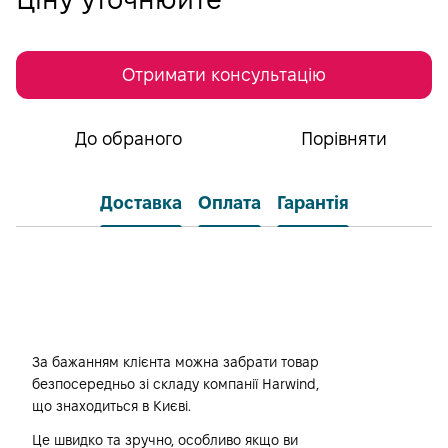
Отримати консультацію
До обраного
Порівняти
Доставка
Оплата
Гарантія
Самовивіз
За бажанням клієнта можна забрати товар
безпосередньо зі складу компанії Harwind,
що знаходиться в Києві.
Це швидко та зручно, особливо якщо ви