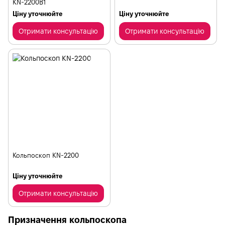
KN-2200B1
Ціну уточнюйте
Ціну уточнюйте
Отримати консультацію
Отримати консультацію
Кольпоскоп KN-2200
Ціну уточнюйте
Отримати консультацію
Призначення кольпоскопа