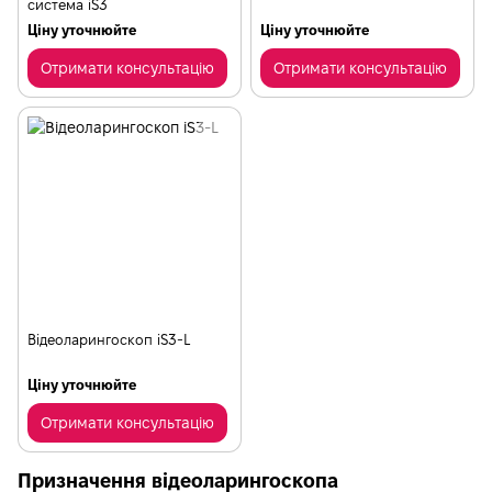
система iS3
Ціну уточнюйте
Ціну уточнюйте
Отримати консультацію
Отримати консультацію
Відеоларингоскоп iS3-L
Ціну уточнюйте
Отримати консультацію
Призначення відеоларингоскопа