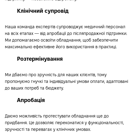
Клінічний супровід
Наша команда експертів супроводжує медичний персонал
на всіх етапах — від апробації до післяпродажної підтримки.
Ми допомагаємо освоїти обладнання, щоб забезпечити
максимально ефективне його використання в практиці.
Розтермінування
Ми дбаємо про зручність для наших клієнтів, тому
пропонуємо гнучкі та індивідуальні умови оплати, адаптовані
до ваших потреб та бюджету.
Апробація
Даємо можливість протестувати обладнання ще до
придбання. Це дозволяє переконатися у функціональності,
зручності та перевагах у клінічних умовах.