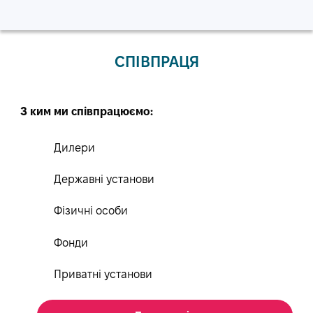
СПІВПРАЦЯ
З ким ми співпрацюємо:
Дилери
Державні установи
Фізичні особи
Фонди
Приватні установи