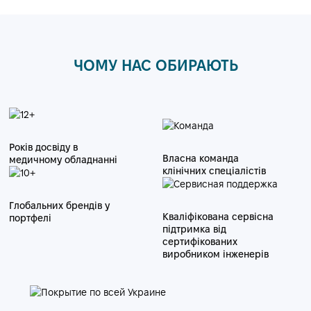
ЧОМУ НАС ОБИРАЮТЬ
Років досвіду в
Власна команда
медичному обладнанні
клінічних спеціалістів
Глобальних брендів у
Кваліфікована сервісна
портфелі
підтримка від
сертифікованих
виробником інженерів