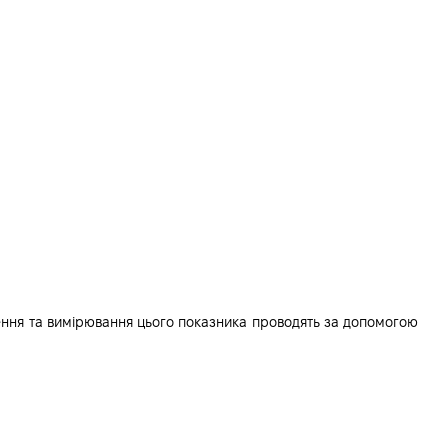
чення та вимірювання цього показника проводять за допомогою