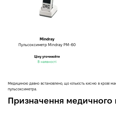
Mindray
Пульсоксиметр Mindray PM-60
Ціну уточнюйте
В наявності
Медициною давно встановлено, що кількість кисню в крові ма
пульсоксиметра.
Призначення медичного 