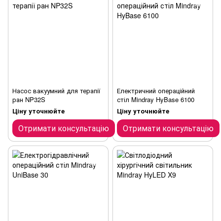
Насос вакуумний для терапії
Електричний операційний
ран NP32S
стіл Mindray HyBase 6100
Ціну уточнюйте
Ціну уточнюйте
Отримати консультацію
Отримати консультацію