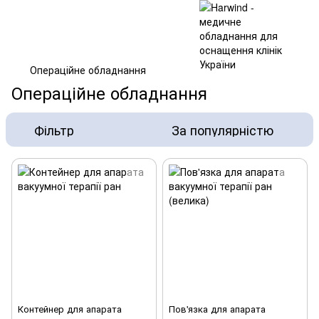
Операційне обладнання
Операційне обладнання
Фільтр
За популярністю
Контейнер для апарата
Пов'язка для апарата