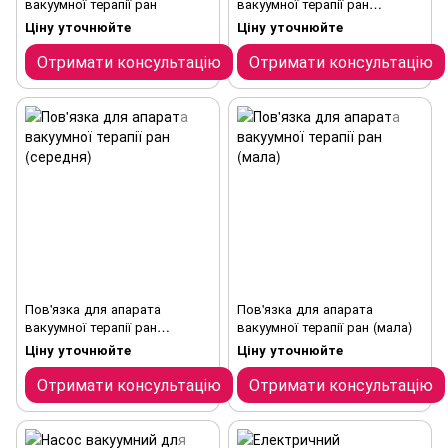
вакуумної терапії ран
вакуумної терапії ран
(велика)
Ціну уточнюйте
Ціну уточнюйте
Отримати консультацію
Отримати консультацію
Пов'язка для апарата
Пов'язка для апарата
вакуумної терапії ран
вакуумної терапії ран (мала)
(середня)
Ціну уточнюйте
Ціну уточнюйте
Отримати консультацію
Отримати консультацію