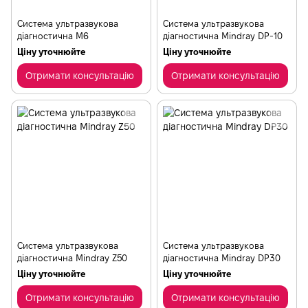
Система ультразвукова
Система ультразвукова
діагностична M6
діагностична Mindray DP-10
Ціну уточнюйте
Ціну уточнюйте
Отримати консультацію
Отримати консультацію
Cистема ультразвукова
Cистема ультразвукова
діагностична Mindray Z50
діагностична Mindray DP30
Ціну уточнюйте
Ціну уточнюйте
Отримати консультацію
Отримати консультацію