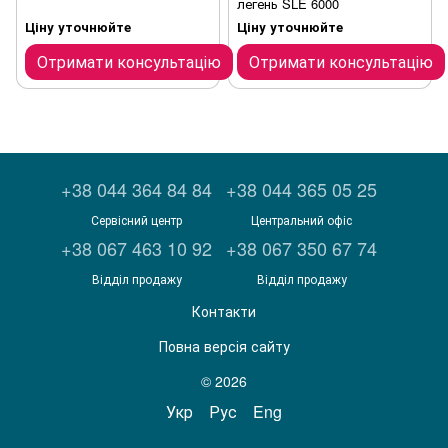
легень SLE 6000
Ціну уточнюйте
Ціну уточнюйте
Отримати консультацію
Отримати консультацію
+38 044 364 84 84
+38 044 365 05 25
Сервісний центр
Центральний офіс
+38 067 463 10 92
+38 067 350 67 74
Відділ продажу
Відділ продажу
Контакти
Повна версія сайту
© 2026
Укр
Рус
Eng