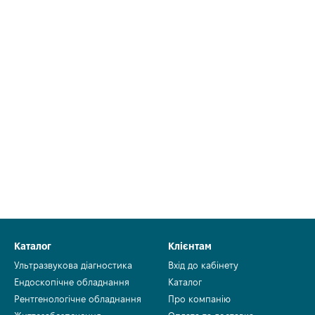
Каталог
Клієнтам
Ультразвукова діагностика
Вхід до кабінету
Ендоскопічне обладнання
Каталог
Рентгенологічне обладнання
Про компанію