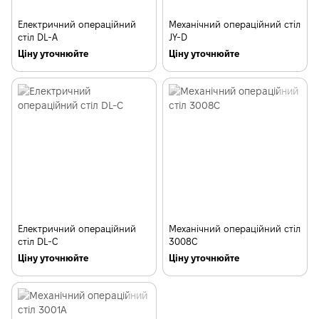
Електричний операційний
Механічний операційний стіл
стіл DL-A
JY-D
Ціну уточнюйте
Ціну уточнюйте
Електричний операційний
Механічний операційний стіл
стіл DL-С
3008С
Ціну уточнюйте
Ціну уточнюйте