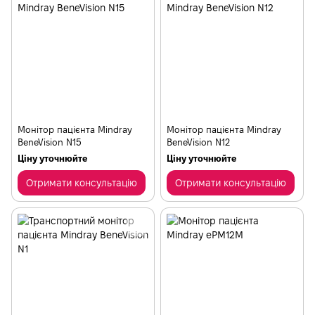
Монітор пацієнта Mindray
Монітор пацієнта Mindray
BeneVision N15
BeneVision N12
Ціну уточнюйте
Ціну уточнюйте
Отримати консультацію
Отримати консультацію