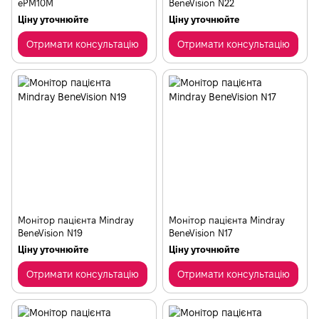
ePM10М
BeneVision N22
Ціну уточнюйте
Ціну уточнюйте
Отримати консультацію
Отримати консультацію
Монітор пацієнта Mindray
Монітор пацієнта Mindray
BeneVision N19
BeneVision N17
Ціну уточнюйте
Ціну уточнюйте
Отримати консультацію
Отримати консультацію