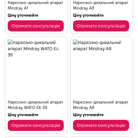
Наркозно-дихальний апарат
Наркозно-дихальний апарат
Mindray A1
Mindray A3
Ціну уточнюйте
Ціну уточнюйте
Отримати консультацію
Отримати консультацію
Наркозно-дихальний апарат
Наркозно-дихальний апарат
Mindray WATO EX-35
Mindray A9
Ціну уточнюйте
Ціну уточнюйте
Отримати консультацію
Отримати консультацію