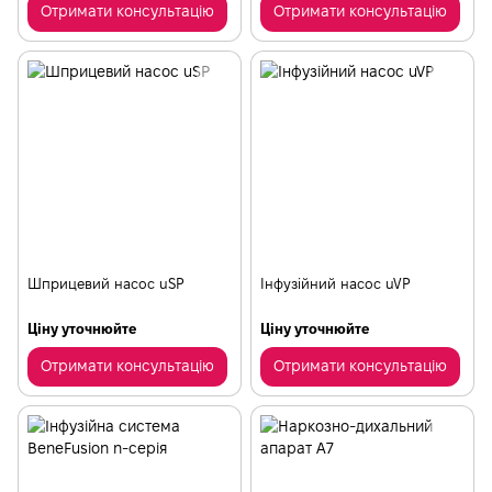
Отримати консультацію
Отримати консультацію
Шприцевий насос uSP
Інфузійний насос uVP
Ціну уточнюйте
Ціну уточнюйте
Отримати консультацію
Отримати консультацію