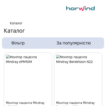
Каталог
Каталог
Фільтр
За популярністю
Монітор пацієнта Mindray
Монітор пацієнта Mindray