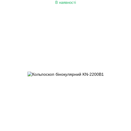
В наявності