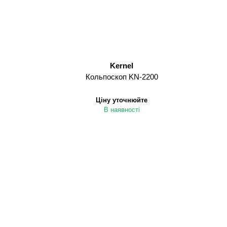
Kernel
Кольпоскоп KN-2200
Ціну уточнюйте
В наявності