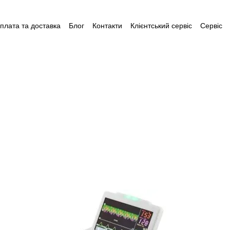
плата та доставка
Блог
Контакти
Клієнтський сервіс
Сервіс
і