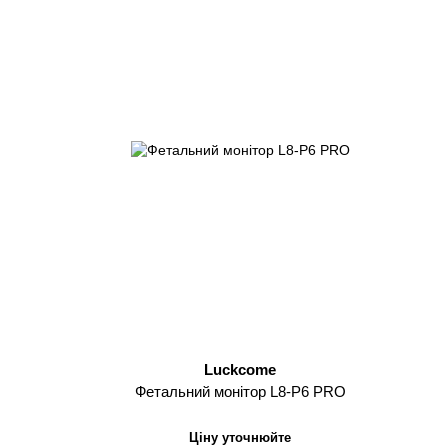
Luckcome
Фетальний монітор L8-P6 PRO
Ціну уточнюйте