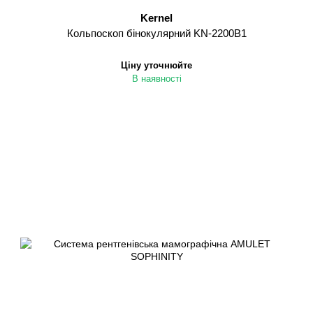
Kernel
Кольпоскоп бінокулярний KN-2200B1
Ціну уточнюйте
В наявності