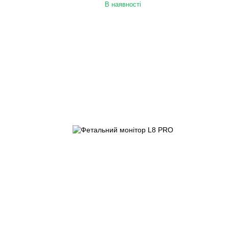
В наявності