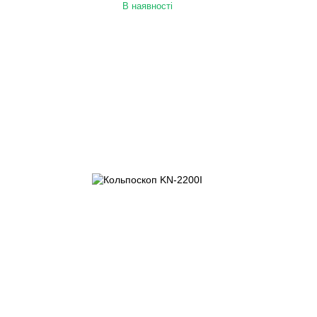
В наявності