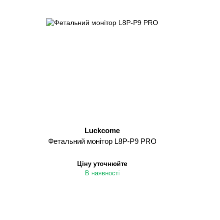
Luckcome
Фетальний монітор L8P-P9 PRO
Ціну уточнюйте
В наявності