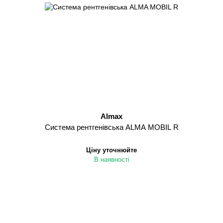
Almax
Система рентгенівська ALMA MOBIL R
Ціну уточнюйте
В наявності