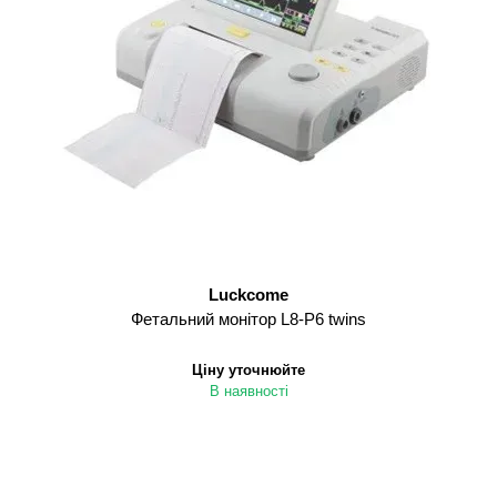
Luckcome
Фетальний монітор L8-P6 twins
Ціну уточнюйте
В наявності