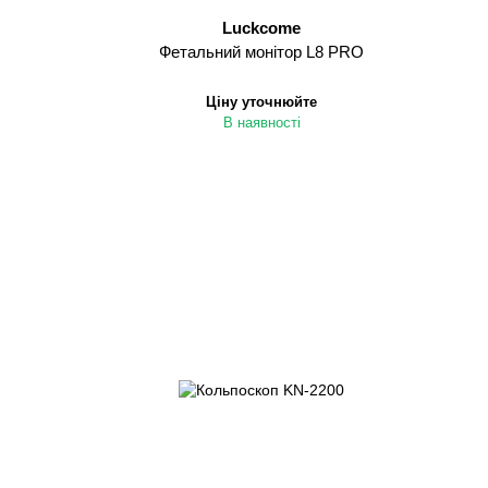
Luckcome
Фетальний монітор L8 PRO
Ціну уточнюйте
В наявності