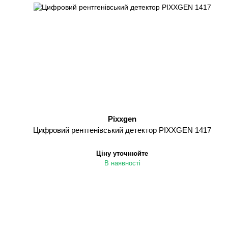
Pixxgen
Цифровий рентгенівський детектор PIXXGEN 1417
Ціну уточнюйте
В наявності