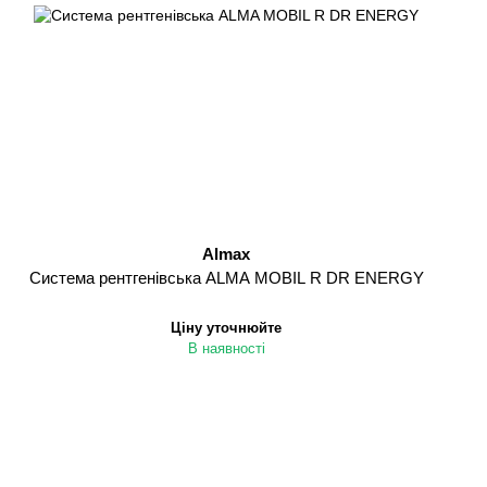
Almax
Система рентгенівська ALMA MOBIL R DR ENERGY
Ціну уточнюйте
В наявності