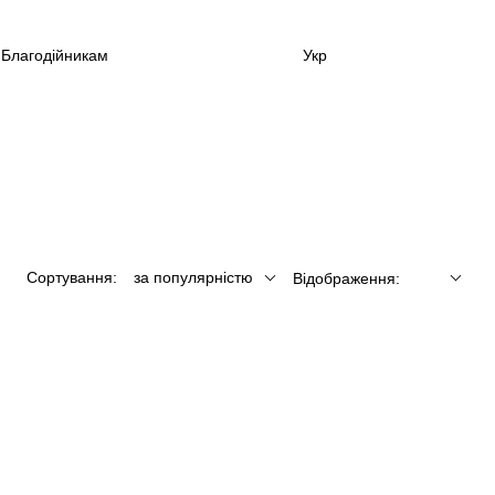
Благодійникам
Укр
Сортування:
за популярністю
Відображення: