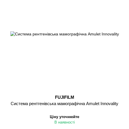
FUJIFILM
Cистема рентгенівська мамографічна Amulet Innovality
Ціну уточнюйте
В наявності