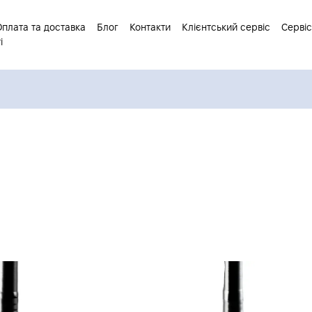
Оплата та доставка
Блог
Контакти
Клієнтський сервіс
Сервіс
і