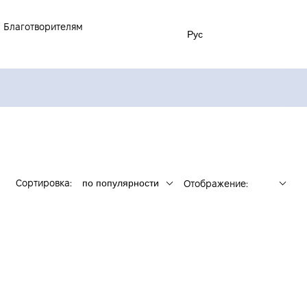
Благотворителям
Рус
Сортировка:
по популярности
Отображение: