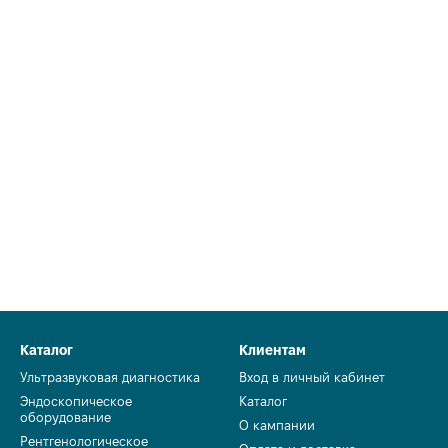
Каталог
Клиентам
Ультразвуковая диагностика
Вход в личный кабинет
Эндоскопическое
Каталог
оборудование
О кампании
Рентгенологическое