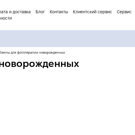
ата и доставка
Блог
Контакты
Клиентский сервис
Сервис
ьности
Лампы для фототерапии новорожденных
 новорожденных