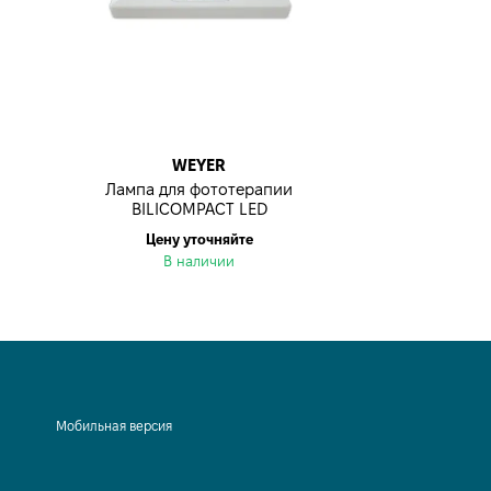
WEYER
Лампа для фототерапии
BILICOMPACT LED
Цену уточняйте
В наличии
Мобильная версия