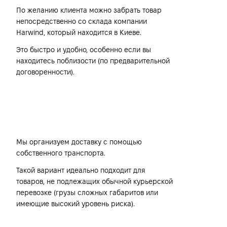
По желанию клиента можно забрать товар
непосредственно со склада компании
Harwind, который находится в Киеве.
Это быстро и удобно, особенно если вы
находитесь поблизости (по предварительной
договоренности).
Собственным транспортом
компании Harwind
Мы организуем доставку с помощью
собственного транспорта.
Такой вариант идеально подходит для
товаров, не подлежащих обычной курьерской
перевозке (грузы сложных габаритов или
имеющие высокий уровень риска).