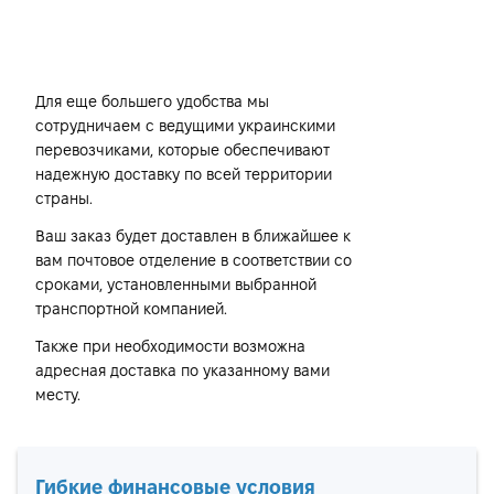
Транспортные компании
Для еще большего удобства мы
сотрудничаем с ведущими украинскими
перевозчиками, которые обеспечивают
надежную доставку по всей территории
страны.
Ваш заказ будет доставлен в ближайшее к
вам почтовое отделение в соответствии со
сроками, установленными выбранной
транспортной компанией.
Также при необходимости возможна
адресная доставка по указанному вами
месту.
Гибкие финансовые условия