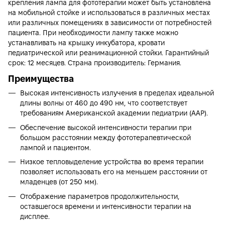
крепления лампа для фототерапии может быть установлена
на мобильной стойке и использоваться в различных местах
или различных помещениях в зависимости от потребностей
пациента. При необходимости лампу также можно
устанавливать на крышку инкубатора, кровати
педиатрической или реанимационной стойки. Гарантийный
срок: 12 месяцев. Страна производитель: Германия.
Преимущества
Высокая интенсивность излучения в пределах идеальной
длины волны от 460 до 490 нм, что соответствует
требованиям Американской академии педиатрии (AAP).
Обеспечение высокой интенсивности терапии при
большом расстоянии между фототерапевтической
лампой и пациентом.
Низкое тепловыделение устройства во время терапии
позволяет использовать его на меньшем расстоянии от
младенцев (от 250 мм).
Отображение параметров продолжительности,
оставшегося времени и интенсивности терапии на
дисплее.