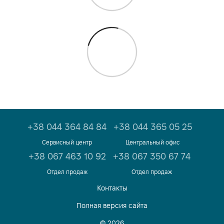
+38 044 364 84 84
+38 044 365 05 25
Сервисный центр
Центральный офис
+38 067 463 10 92
+38 067 350 67 74
Отдел продаж
Отдел продаж
Контакты
Полная версия сайта
© 2026