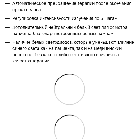
Автоматическое прекращение терапии после окончания
срока сеанса.
Регулировка интенсивности излучения по 5 шагам.
Дополнительный нейтральный белый свет для осмотра
пациента благодаря встроенным белым лампам.
Наличие белых светодиодов, которые уменьшают влияние
синего света как на пациента, так и на медицинский
персонал, без какого-либо негативного влияния на
качество терапии.