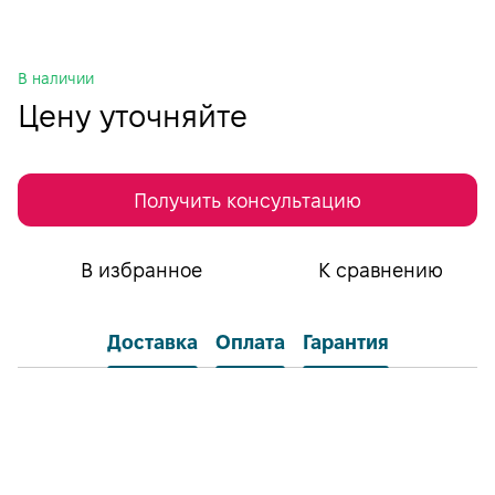
В наличии
Цену уточняйте
Получить консультацию
В избранное
К сравнению
Доставка
Оплата
Гарантия
Самовывоз