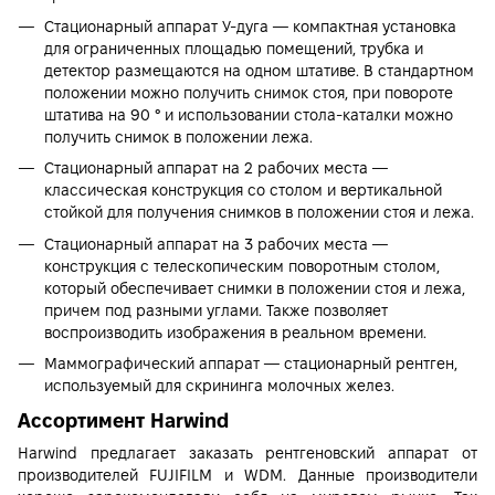
Стационарный аппарат У-дуга — компактная установка
для ограниченных площадью помещений, трубка и
детектор размещаются на одном штативе. В стандартном
положении можно получить снимок стоя, при повороте
штатива на 90 ° и использовании стола-каталки можно
получить снимок в положении лежа.
Стационарный аппарат на 2 рабочих места —
классическая конструкция со столом и вертикальной
стойкой для получения снимков в положении стоя и лежа.
Стационарный аппарат на 3 рабочих места —
конструкция с телескопическим поворотным столом,
который обеспечивает снимки в положении стоя и лежа,
причем под разными углами. Также позволяет
воспроизводить изображения в реальном времени.
Маммографический аппарат
— стационарный рентген,
используемый для скрининга молочных желез.
Ассортимент Harwind
Harwind предлагает заказать рентгеновский аппарат от
производителей FUJIFILM и WDM. Данные производители