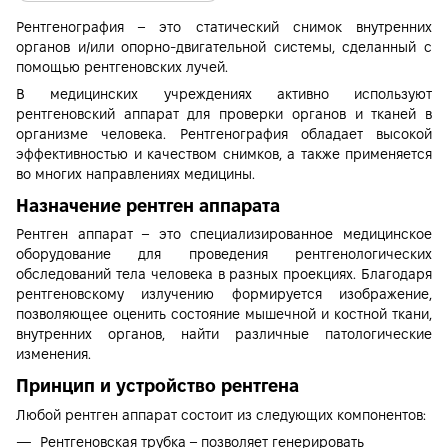
Рентгенография – это статический снимок внутренних
органов и/или опорно-двигательной системы, сделанный с
помощью рентгеновских лучей.
В медицинских учреждениях активно используют
рентгеновский аппарат для проверки органов и тканей в
организме человека. Рентгенография обладает высокой
эффективностью и качеством снимков, а также применяется
во многих направлениях медицины.
Назначение рентген аппарата
Рентген аппарат – это специализированное медицинское
оборудование для проведения рентгенологических
обследований тела человека в разных проекциях. Благодаря
рентгеновскому излучению формируется изображение,
позволяющее оценить состояние мышечной и костной ткани,
внутренних органов, найти различные патологические
изменения.
Принцип и устройство рентгена
Любой рентген аппарат состоит из следующих компонентов:
Рентгеновская трубка – позволяет генерировать