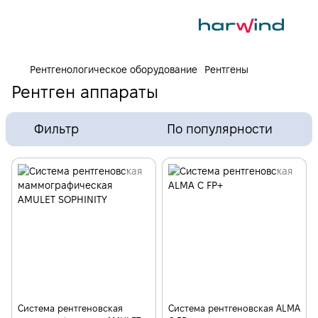
Рентгенологическое оборудование
Рентгены
Рентген аппараты
Фильтр
По популярности
Cистема рентгеновская
Система рентгеновская ALMA