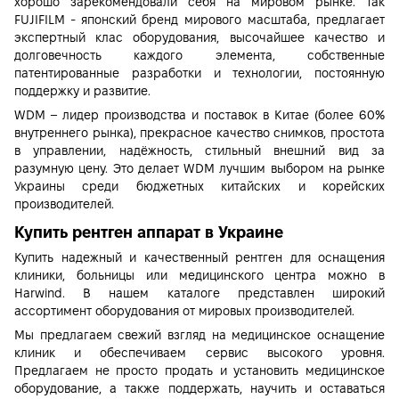
хорошо зарекомендовали себя на мировом рынке. Так
FUJIFILM - японский бренд мирового масштаба, предлагает
экспертный клас оборудования, высочайшее качество и
долговечность каждого элемента, собственные
патентированные разработки и технологии, постоянную
поддержку и развитие.
WDM – лидер производства и поставок в Китае (более 60%
внутреннего рынка), прекрасное качество снимков, простота
в управлении, надёжность, стильный внешний вид за
разумную цену. Это делает WDM лучшим выбором на рынке
Украины среди бюджетных китайских и корейских
производителей.
Купить рентген аппарат в Украине
Купить надежный и качественный рентген для оснащения
клиники, больницы или медицинского центра можно в
Harwind. В нашем каталоге представлен широкий
ассортимент оборудования от мировых производителей.
Мы предлагаем свежий взгляд на медицинское оснащение
клиник и обеспечиваем сервис высокого уровня.
Предлагаем не просто продать и установить медицинское
оборудование, а также поддержать, научить и оставаться