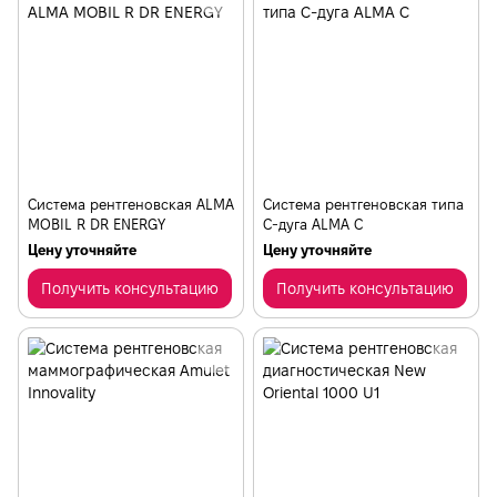
Система рентгеновская ALMA
Cистема рентгеновская типа
MOBIL R DR ENERGY
С-дуга ALMA C
Цену уточняйте
Цену уточняйте
Получить консультацию
Получить консультацию