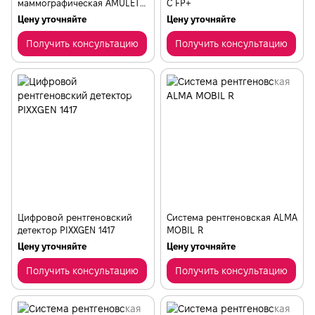
маммографическая AMULET
C FP+
SOPHINITY
Цену уточняйте
Цену уточняйте
Получить консультацию
Получить консультацию
Цифровой рентгеновский
Система рентгеновская ALMA
детектор PIXXGEN 1417
MOBIL R
Цену уточняйте
Цену уточняйте
Получить консультацию
Получить консультацию