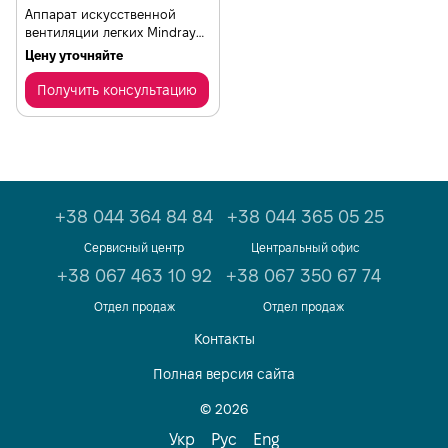
Аппарат искусственной
вентиляции легких Mindray
SV-300
Цену уточняйте
Получить консультацию
+38 044 364 84 84
+38 044 365 05 25
Сервисный центр
Центральный офис
+38 067 463 10 92
+38 067 350 67 74
Отдел продаж
Отдел продаж
Контакты
Полная версия сайта
© 2026
Укр
Рус
Eng