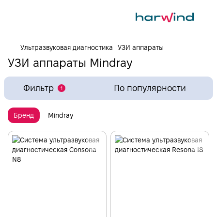
Ультразвуковая диагностика
УЗИ аппараты
УЗИ аппараты Mindray
Фильтр
По популярности
1
Бренд
Mindray