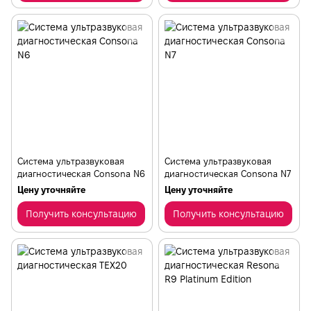
Система ультразвуковая
Система ультразвуковая
диагностическая Consona N6
диагностическая Consona N7
Цену уточняйте
Цену уточняйте
Получить консультацию
Получить консультацию