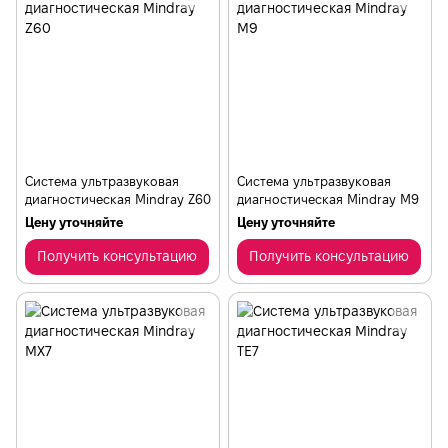
Cистема ультразвуковая
Cистема ультразвуковая
диагностическая Mindray Z60
диагностическая Mindray М9
Цену уточняйте
Цену уточняйте
Получить консультацию
Получить консультацию