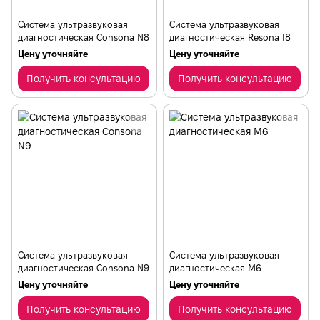
Система ультразвуковая
Система ультразвуковая
диагностическая Consona N8
диагностическая Resona I8
Цену уточняйте
Цену уточняйте
Получить консультацию
Получить консультацию
Система ультразвуковая
Система ультразвуковая
диагностическая Consona N9
диагностическая M6
Цену уточняйте
Цену уточняйте
Получить консультацию
Получить консультацию