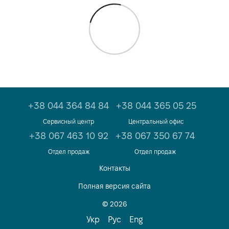
+38 044 364 84 84
+38 044 365 05 25
Сервисный центр
Центральный офис
+38 067 463 10 92
+38 067 350 67 74
Отдел продаж
Отдел продаж
Контакты
Полная версия сайта
© 2026
Укр
Рус
Eng