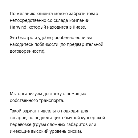
По желанию клиента можно забрать товар
непосредственно со склада компании
Harwind, который находится в Киеве.
Это быстро и удобно, особенно если вы
находитесь поблизости (по предварительной
договоренности).
Собственным транспортом
компании Harwind
Мы организуем доставку с помощью
собственного транспорта.
Такой вариант идеально подходит для
товаров, не подлежащих обычной курьерской
перевозке (грузы сложных габаритов или
имеющие высокий уровень риска).