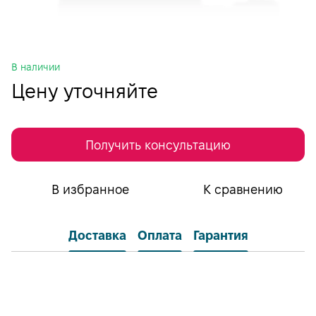
В наличии
Цену уточняйте
Получить консультацию
В избранное
К сравнению
Доставка
Оплата
Гарантия
Самовывоз