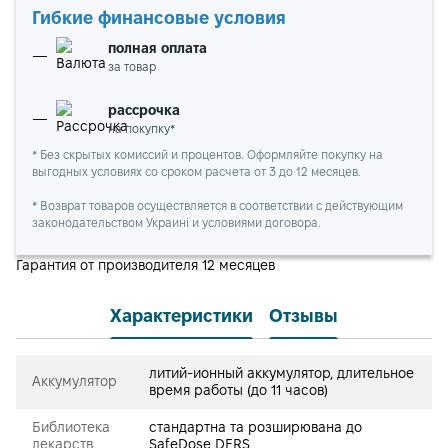
Гибкие финансовые условия
полная оплата
за товар
рассрочка
на покупку*
* Без скрытых комиссий и процентов. Оформляйте покупку на
выгодных условиях со сроком расчета от 3 до 12 месяцев.
* Возврат товаров осуществляется в соответствии с действующим
законодательством Украині и условиями договора.
Гарантия от производителя 12 месяцев
Характеристики
Отзывы
литий-ионный аккумулятор, длительное
Аккумулятор
время работы (до 11 часов)
Библиотека
стандартна та розширювана до
лекарств
SafeDose DERS