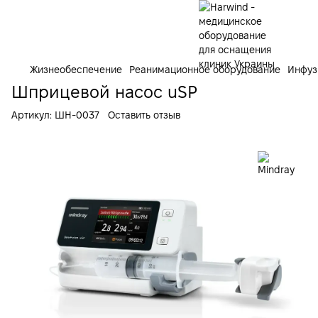
Жизнеобеспечение
Реанимационное оборудование
Инфуз
Шприцевой насос uSP
Артикул:
ШН-0037
Оставить отзыв