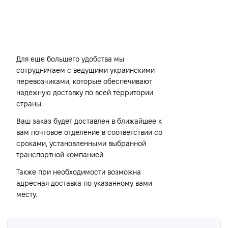
Транспортные компании
Для еще большего удобства мы
сотрудничаем с ведущими украинскими
перевозчиками, которые обеспечивают
надежную доставку по всей территории
страны.
Ваш заказ будет доставлен в ближайшее к
вам почтовое отделение в соответствии со
сроками, установленными выбранной
транспортной компанией.
Также при необходимости возможна
адресная доставка по указанному вами
месту.