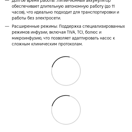
Долгое время работы: Литий-ионный аккумулятор
обеспечивает длительную автономную работу (до 11
часов), что идеально подходит для транспортировки и
работы без электросети.
Расширенные режимы: Поддержка специализированных
режимов инфузии, включая TIVA, TCI, болюс и
микроинфузию, что позволяет адаптировать насос к
сложным клиническим протоколам.