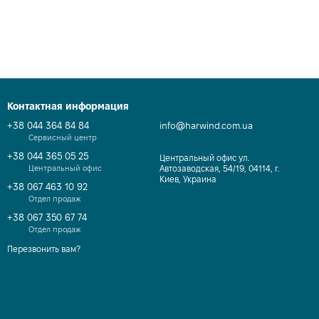
Контактная информация
+38 044 364 84 84
info@harwind.com.ua
Сервисный центр
+38 044 365 05 25
Центральный офис ул.
Центральный офис
Автозаводская, 54/19, 04114, г.
Киев, Украина
+38 067 463 10 92
Отдел продаж
+38 067 350 67 74
Отдел продаж
Перезвонить вам?