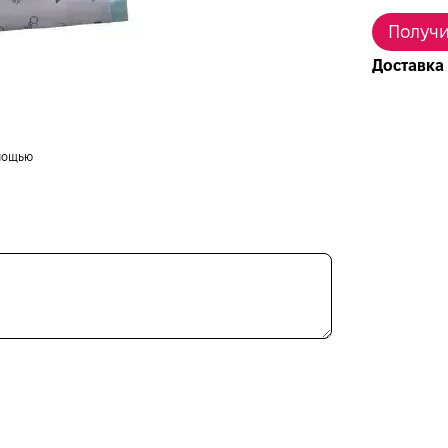
Получи
Доставка
мощью