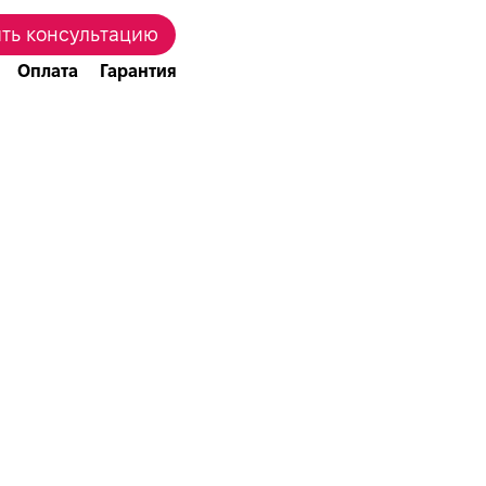
ть консультацию
Оплата
Гарантия