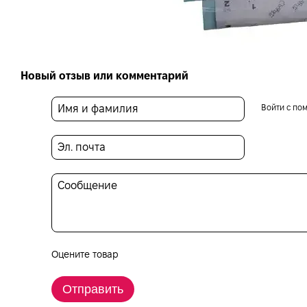
Новый отзыв или комментарий
Войти с по
Оцените товар
Отправить