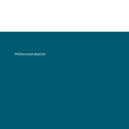
Мобильная версия