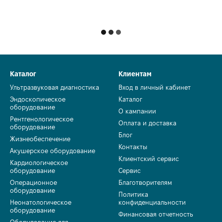
Каталог
Клиентам
Ультразвуковая диагностика
Вход в личный кабинет
Эндоскопическое
Каталог
оборудование
О кампании
Рентгенологическое
Оплата и доставка
оборудование
Блог
Жизнеобеспечение
Контакты
Акушерское оборудование
Клиентский сервис
Кардиологическое
оборудование
Сервис
Операционное
Благотворителям
оборудование
Политика
Неонатологическое
конфиденциальности
оборудование
Финансовая отчетность