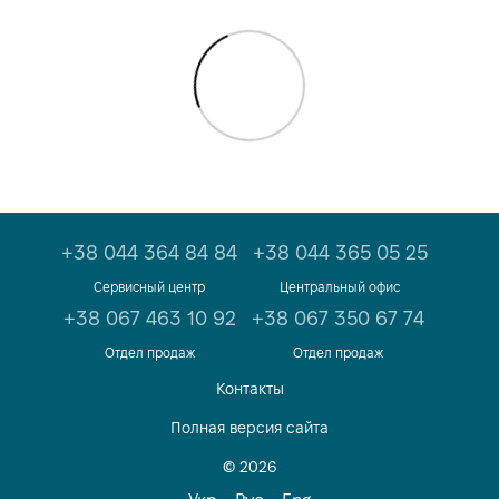
+38 044 364 84 84
+38 044 365 05 25
Сервисный центр
Центральный офис
+38 067 463 10 92
+38 067 350 67 74
Отдел продаж
Отдел продаж
Контакты
Полная версия сайта
© 2026