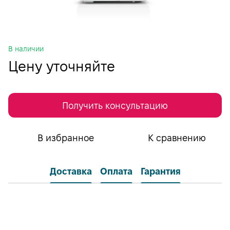
В наличии
Цену уточняйте
Получить консультацию
В избранное
К сравнению
Доставка
Оплата
Гарантия
Самовывоз