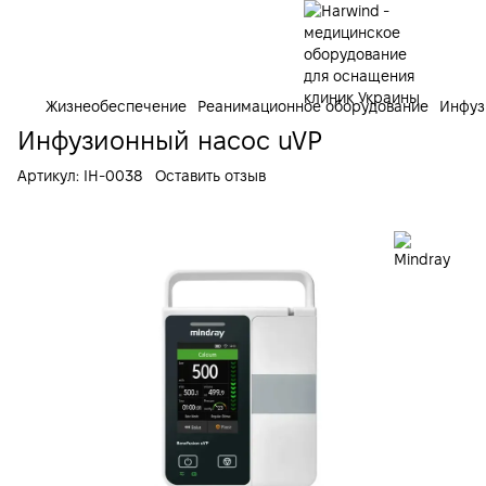
Жизнеобеспечение
Реанимационное оборудование
Инфуз
Инфузионный насос uVP
Артикул:
ІН-0038
Оставить отзыв