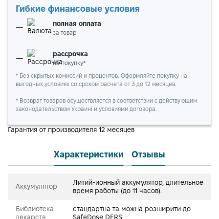
Гибкие финансовые условия
полная оплата
за товар
рассрочка
на покупку*
* Без скрытых комиссий и процентов. Оформляйте покупку на
выгодных условиях со сроком расчета от 3 до 12 месяцев.
* Возврат товаров осуществляется в соответствии с действующим
законодательством Украині и условиями договора.
Гарантия от производителя 12 месяцев
Характеристики
Отзывы
Литий-ионный аккумулятор, длительное
Аккумулятор
время работы (до 11 часов).
Библиотека
стандартна та можна розширити до
лекарств
SafeDose DERS.