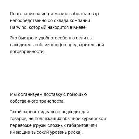
По желанию клиента можно забрать товар
непосредственно со склада компании
Harwind, который находится в Киеве.
Это быстро и удобно, особенно если вы
находитесь поблизости (по предварительной
договоренности).
Собственным транспортом
компании Harwind
Мы организуем доставку с помощью
собственного транспорта.
Такой вариант идеально подходит для
товаров, не подлежащих обычной курьерской
перевозке (грузы сложных габаритов или
имеющие высокий уровень риска).