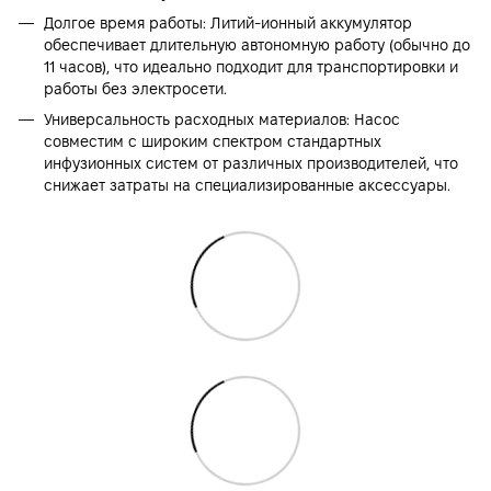
Долгое время работы: Литий-ионный аккумулятор
обеспечивает длительную автономную работу (обычно до
11 часов), что идеально подходит для транспортировки и
работы без электросети.
Универсальность расходных материалов: Насос
совместим с широким спектром стандартных
инфузионных систем от различных производителей, что
снижает затраты на специализированные аксессуары.