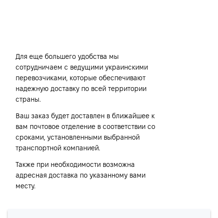
Транспортные компании
Для еще большего удобства мы
сотрудничаем с ведущими украинскими
перевозчиками, которые обеспечивают
надежную доставку по всей территории
страны.
Ваш заказ будет доставлен в ближайшее к
вам почтовое отделение в соответствии со
сроками, установленными выбранной
транспортной компанией.
Также при необходимости возможна
адресная доставка по указанному вами
месту.