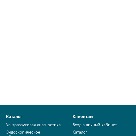
Каталог
Клиентам
Ультразвуковая диагностика
Вход в личный кабинет
Эндоскопическое
Каталог