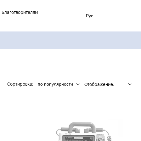
Благотворителям
Рус
Сортировка:
по популярности
Отображение: