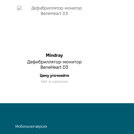
Mindray
Дефибриллятор-монитор
BeneHeart D3
Цену уточняйте
Нет в наличии
Мобильная версия