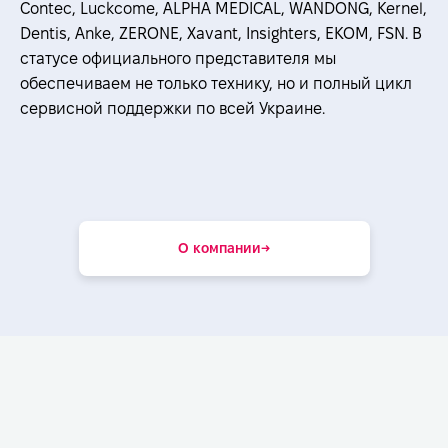
Contec, Luckcome, ALPHA MEDICAL, WANDONG, Kernel,
Dentis, Anke, ZERONE, Xavant, Insighters, EKOM, FSN. В
статусе официального представителя мы
обеспечиваем не только технику, но и полный цикл
сервисной поддержки по всей Украине.
О компании