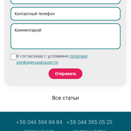
Я согласен(а) с условиями
политики
конфиденциальности
Отправить
Все статьи
+38 044 364 84 84
+38 044 365 05 25