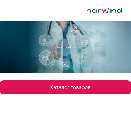
Каталог товаров