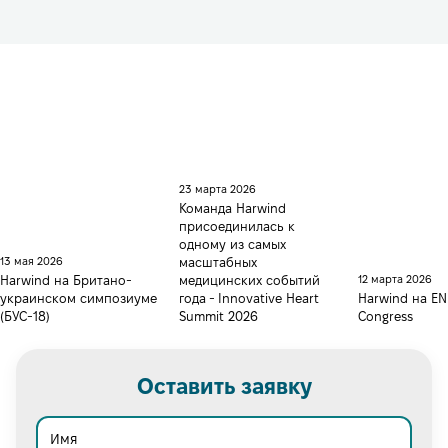
23 марта 2026
Команда Harwind
присоединилась к
одному из самых
13 мая 2026
масштабных
Harwind на Британо-
медицинских событий
12 марта 2026
украинском симпозиуме
года - Innovative Heart
Harwind на E
(БУС-18)
Summit 2026
Congress
Оставить заявку