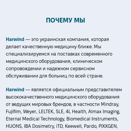
ПОЧЕМУ МЫ
Harwind
— это украинская компания, которая
делает качественную медицину ближе. Мы
специализируемся на поставках современного
медицинского оборудования, клиническом
сопровождении и надежном сервисном
обслуживании для больниц по всей стране.
Harwind
— является официальным представителем
высококачественного медицинского оборудования
от ведущих мировых брендов, в частности Mindray,
Fujifilm, Weyer, LELTEK, SLE, 4L Health, Almax Imaging,
Eternal Medical Technology, Biomedical Instruments,
HUONS, IBA Dosimetry, iTD, Keewell, Pardo, PIXXGEN,